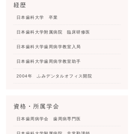
経歴
日本歯科大学 卒業
日本歯科大学附属病院 臨床研修医
日本歯科大学歯周病学教室入局
日本歯科大学歯周病学教室助手
2004年 ふみデンタルオフィス開院
資格・所属学会
日本歯周病学会 歯周病専門医
日本歯科大学附属病院 非常勤講師