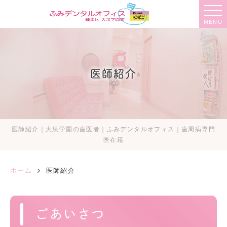
MENU
医師紹介
医師紹介｜大泉学園の歯医者｜ふみデンタルオフィス｜歯周病専門
医在籍
ホーム
医師紹介
ごあいさつ