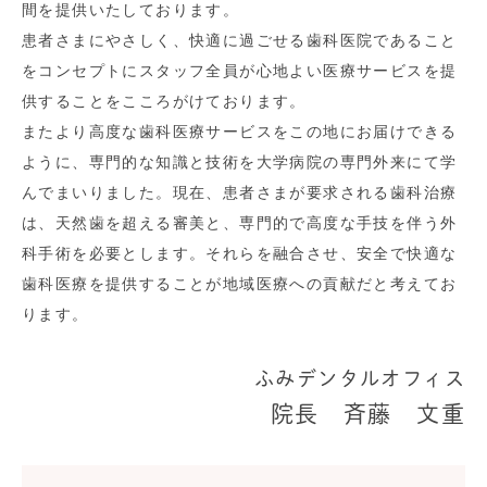
間を提供いたしております。
患者さまにやさしく、快適に過ごせる歯科医院であること
をコンセプトにスタッフ全員が心地よい医療サービスを提
供することをこころがけております。
またより高度な歯科医療サービスをこの地にお届けできる
ように、専門的な知識と技術を大学病院の専門外来にて学
んでまいりました。現在、患者さまが要求される歯科治療
は、天然歯を超える審美と、専門的で高度な手技を伴う外
科手術を必要とします。それらを融合させ、安全で快適な
歯科医療を提供することが地域医療への貢献だと考えてお
ります。
ふみデンタルオフィス
院長 斉藤 文重