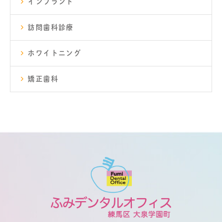
インプラント
訪問歯科診療
ホワイトニング
矯正歯科