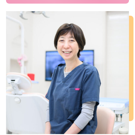
私どもの歯科医院は、緑に囲まれたのどかな環境のなか、
落ち着いた雰囲気で治療をうけていただけるよう癒しの空